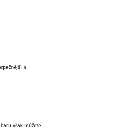
zpečnější a
 baru však můžete